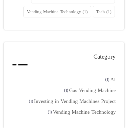
Vending Machine Technology
(1)
Tech
(1)
Category
AI
(1)
Gas Vending Machine
(1)
Investing in Vending Machines Project
(1)
Vending Machine Technology
(1)