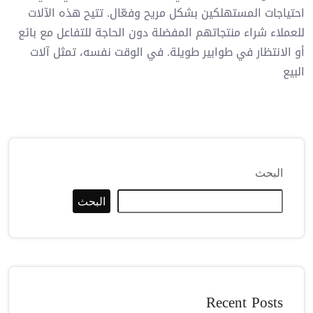
احتياجات المستهلكين بشكل مريح وفعّال. تتيح هذه الآلات
للعملاء شراء منتجاتهم المفضلة دون الحاجة للتفاعل مع بائع
أو الانتظار في طوابير طويلة. في الوقت نفسه، تمثل آلات
البيع
البحث
البحث
Recent Posts