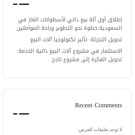
إطلاق أول آلة بيع ذاتي لأسطوانات الغاز في
السعودية:خطوة نحو التطوير وراحة المواطنين
تحويل التجزئة: تأثير تكنولوجيا آلات البيع
الاستثمار في مشروع آلات البيع ذاتية الخدمة:
تحويل الفكرة إلى مشروع ناجح
Recent Comments
لا توجد تعليقات للعرض.