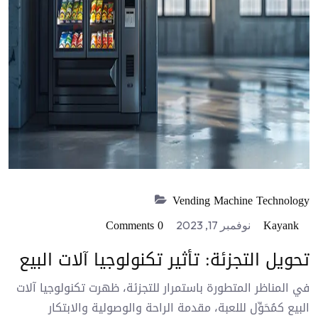
Vending Machine Technology
0 Comments
Kayank
نوفمبر 17, 2023
تحويل التجزئة: تأثير تكنولوجيا آلات البيع
في المناظر المتطورة باستمرار للتجزئة، ظهرت تكنولوجيا آلات
البيع كمُحَوِّل لللعبة، مقدمة الراحة والوصولية والابتكار