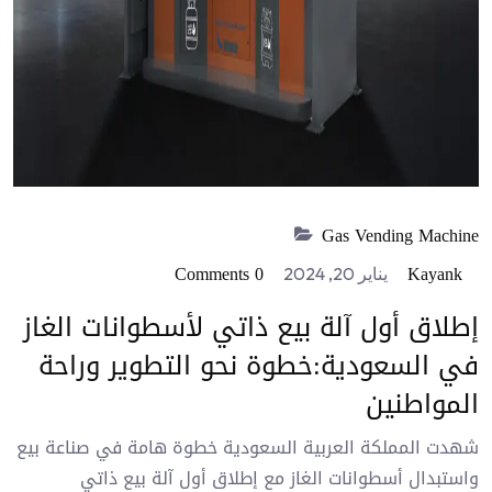
Gas Vending Machine
0 Comments
Kayank
يناير 20, 2024
إطلاق أول آلة بيع ذاتي لأسطوانات الغاز
في السعودية:خطوة نحو التطوير وراحة
المواطنين
شهدت المملكة العربية السعودية خطوة هامة في صناعة بيع
واستبدال أسطوانات الغاز مع إطلاق أول آلة بيع ذاتي