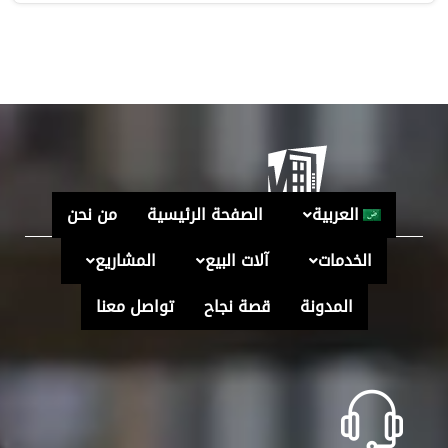
العربية
الصفحة الرئيسية
من نحن
الخدمات
آلات البيع
المشاريع
المدونة
قصة نجاح
تواصل معنا