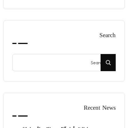
Search
Recent News