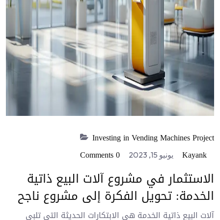
Investing in Vending Machines Project
0 Comments
Kayank
يونيو 15, 2023
الاستثمار في مشروع آلات البيع ذاتية
الخدمة: تحويل الفكرة إلى مشروع ناجح
آلات البيع ذاتية الخدمة هي الابتكارات الحديثة التي تلبي