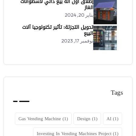
إطلاق أول آلة بيع ذاتي لأسطوانات
الغاز
يناير 20, 2024
تحويل التجزئة: تأثير تكنولوجيا آلات
البيع
نوفمبر 17, 2023
Tags
Gas Vending Machine
(1)
Design
(1)
AI
(1)
Investing In Vending Machines Project
(1)